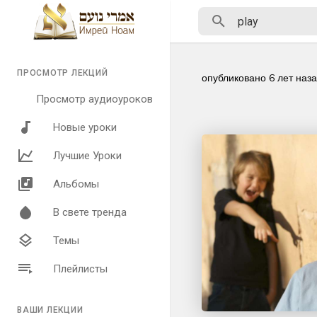
ПРОСМОТР ЛЕКЦИЙ
опубликовано
6 лет наз
Просмотр аудиоуроков
Новые уроки
Лучшие Уроки
Альбомы
В свете тренда
Темы
Плейлисты
ВАШИ ЛЕКЦИИ