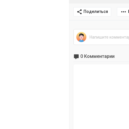
Поделиться
0 Комментарии