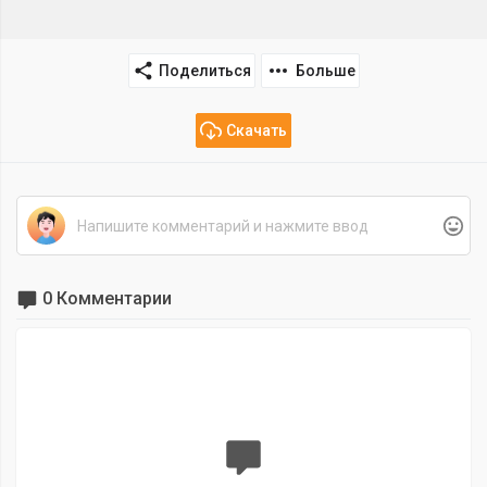
Поделиться
Больше
Скачать
0 Комментарии