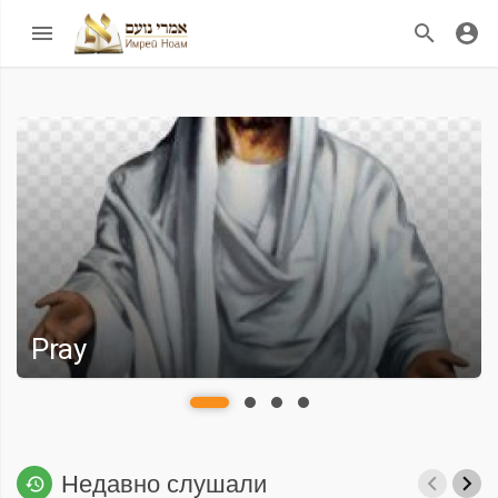
Pray
Недавно слушали