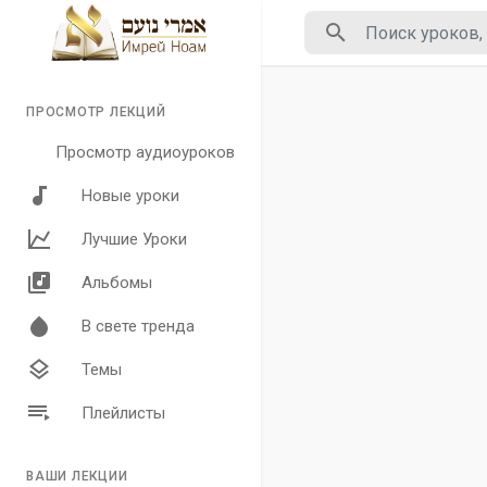
ПРОСМОТР ЛЕКЦИЙ
Просмотр аудиоуроков
Новые уроки
Лучшие Уроки
Альбомы
В свете тренда
Темы
Плейлисты
ВАШИ ЛЕКЦИИ