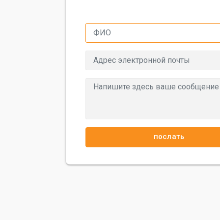
послать