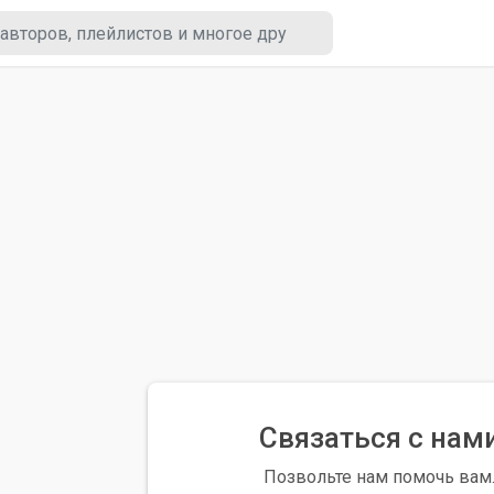
Связаться с нам
Позвольте нам помочь вам