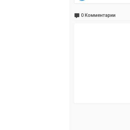
0 Комментарии