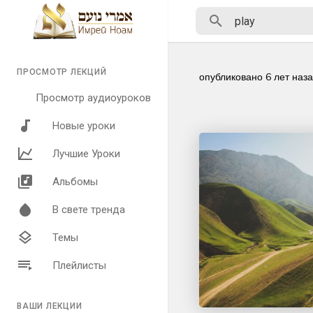
ПРОСМОТР ЛЕКЦИЙ
опубликовано
6 лет наз
Просмотр аудиоуроков
Новые уроки
Лучшие Уроки
Альбомы
В свете тренда
Темы
Плейлисты
ВАШИ ЛЕКЦИИ