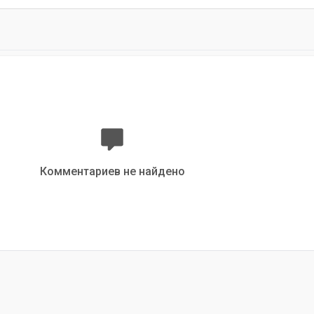
Комментариев не найдено