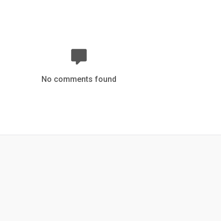
No comments found