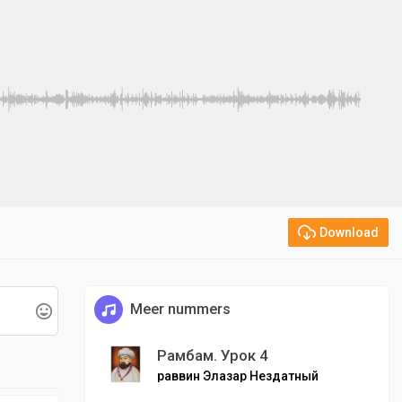
Download
Meer nummers
Рамбам. Урок 4
раввин Элазар Нездатный