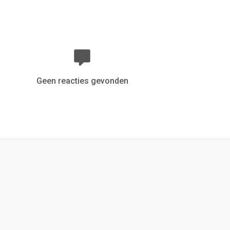
Geen reacties gevonden