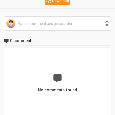
Download
0 comments
No comments found