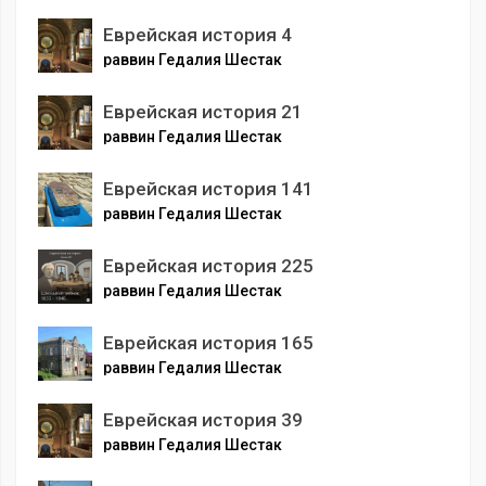
Еврейская история 4
раввин Гедалия Шестак
Еврейская история 21
раввин Гедалия Шестак
Еврейская история 141
раввин Гедалия Шестак
Еврейская история 225
раввин Гедалия Шестак
Еврейская история 165
раввин Гедалия Шестак
Еврейская история 39
раввин Гедалия Шестак