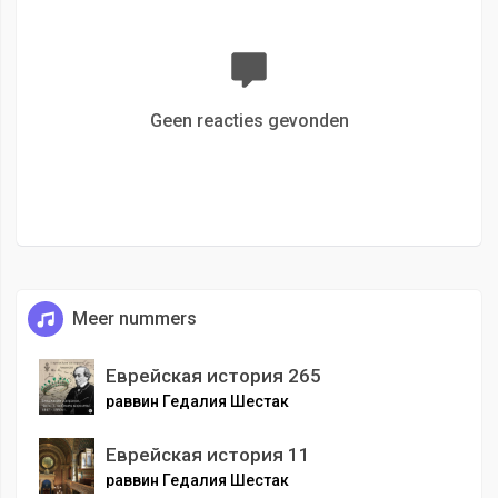
Geen reacties gevonden
Meer nummers
Еврейская история 265
раввин Гедалия Шестак
Еврейская история 11
раввин Гедалия Шестак