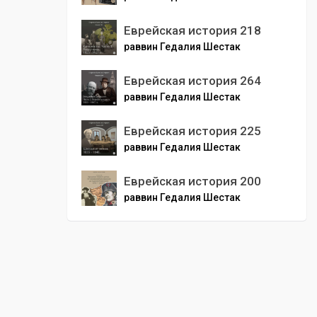
Еврейская история 218
раввин Гедалия Шестак
Еврейская история 264
раввин Гедалия Шестак
Еврейская история 225
раввин Гедалия Шестак
Еврейская история 200
раввин Гедалия Шестак