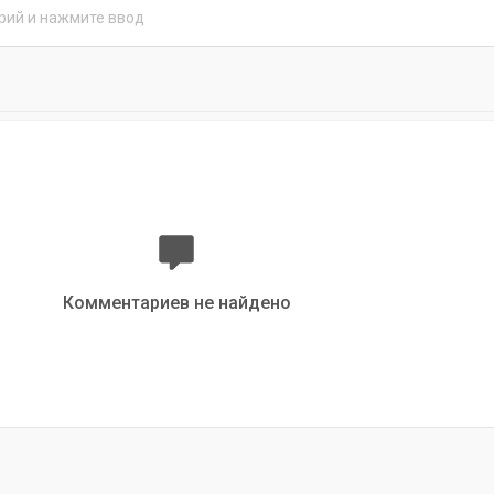
Комментариев не найдено