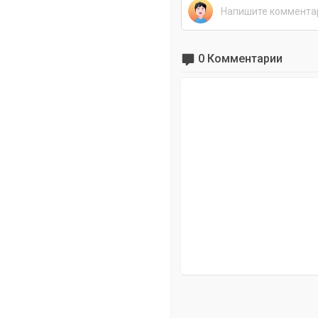
0 Комментарии