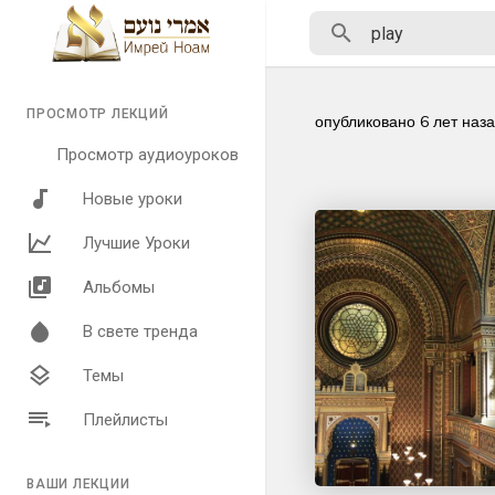
ПРОСМОТР ЛЕКЦИЙ
опубликовано
6 лет наз
Просмотр аудиоуроков
Новые уроки
Лучшие Уроки
Альбомы
В свете тренда
Темы
Плейлисты
ВАШИ ЛЕКЦИИ