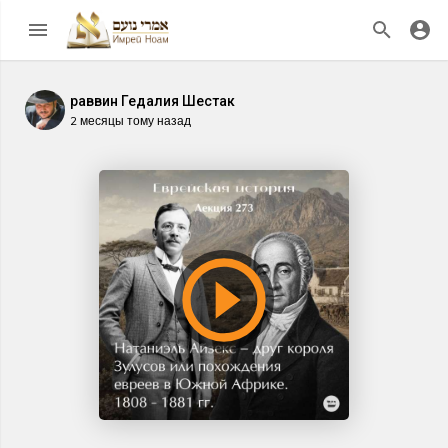
раввин Гедалия Шестак
2 месяцы тому назад