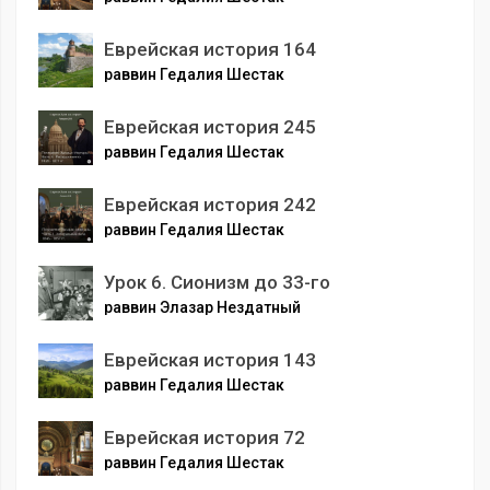
Еврейская история 164
раввин Гедалия Шестак
Еврейская история 245
раввин Гедалия Шестак
Еврейская история 242
раввин Гедалия Шестак
Урок 6. Сионизм до 33-го
раввин Элазар Нездатный
Еврейская история 143
раввин Гедалия Шестак
Еврейская история 72
раввин Гедалия Шестак