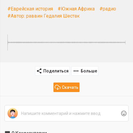
#Еврейская история
#Южная Африка
#радио
#Автор: раввин Гедалия Шестак
Поделиться
Больше
Скачать