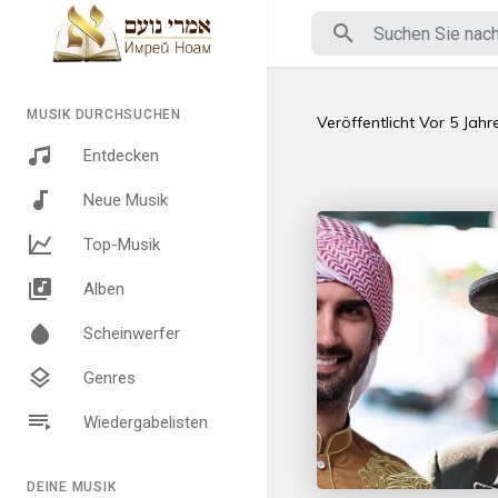
MUSIK DURCHSUCHEN
Veröffentlicht
Vor 5 Jahr
Entdecken
Neue Musik
Top-Musik
Alben
Scheinwerfer
Genres
Wiedergabelisten
DEINE MUSIK