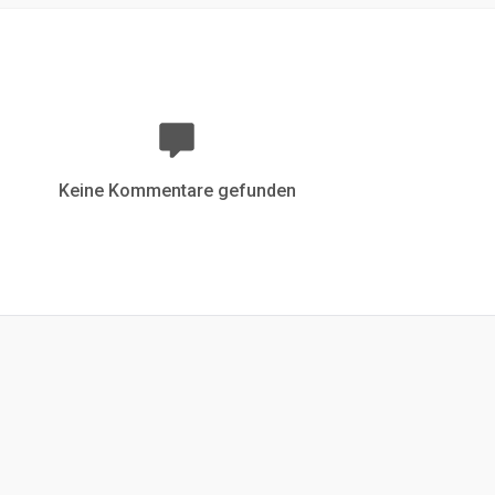
Keine Kommentare gefunden