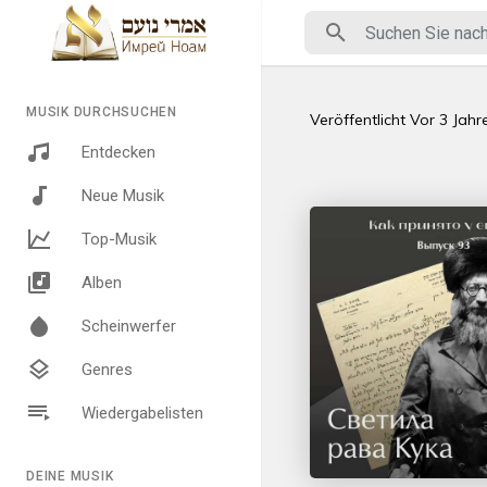
MUSIK DURCHSUCHEN
Veröffentlicht
Vor 3 Jahr
Entdecken
Neue Musik
Top-Musik
Alben
Scheinwerfer
Genres
Wiedergabelisten
DEINE MUSIK