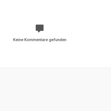
Keine Kommentare gefunden