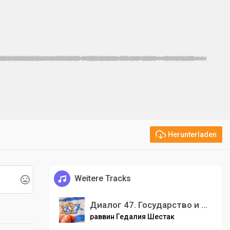
Herunterladen
Weitere Tracks
Диалог 47. Государство и иудаизм.
раввин Гедалия Шестак