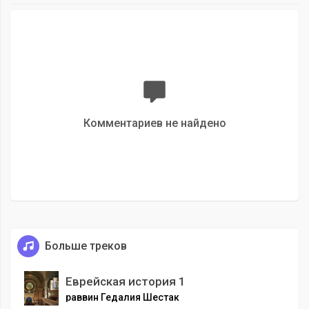
Комментариев не найдено
Больше треков
Еврейская история 1
раввин Гедалия Шестак