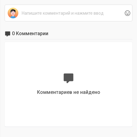
0 Комментарии
Комментариев не найдено