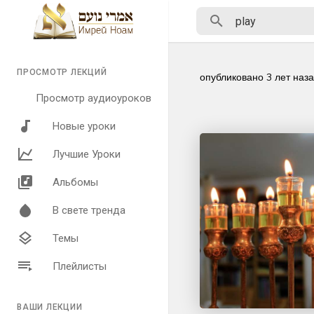
ПРОСМОТР ЛЕКЦИЙ
опубликовано
3 лет наз
Просмотр аудиоуроков
Новые уроки
Лучшие Уроки
Альбомы
В свете тренда
Темы
Плейлисты
ВАШИ ЛЕКЦИИ