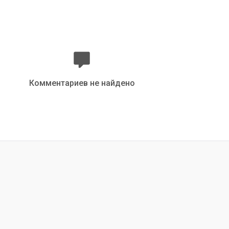
Комментариев не найдено