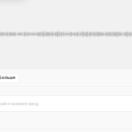
Больше