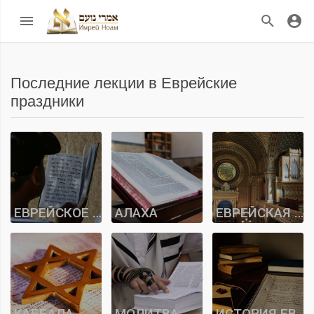
Последние лекции в Еврейские
праздники
ЕВРЕЙСКОЕ МИРОВОЗЗРЕНИЕ
АЛАХА
ЕВРЕЙСКАЯ ИСТОРИЯ
КАББАЛА
МОЛИТВА
ИСТОРИЯ ЕВРЕЙСКИХ ФАМИЛИЙ