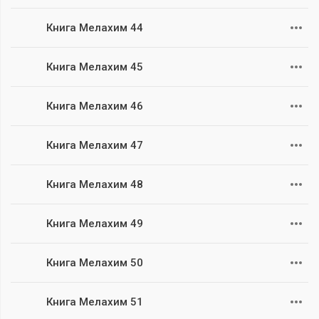
Книга Мелахим 44
Книга Мелахим 45
Книга Мелахим 46
Книга Мелахим 47
Книга Мелахим 48
Книга Мелахим 49
Книга Мелахим 50
Книга Мелахим 51