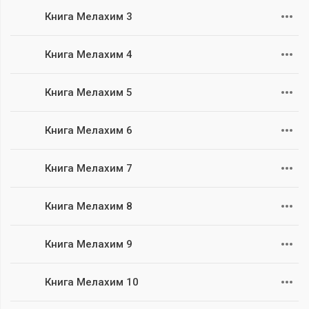
Книга Мелахим 3
Книга Мелахим 4
Книга Мелахим 5
Книга Мелахим 6
Книга Мелахим 7
Книга Мелахим 8
Книга Мелахим 9
Книга Мелахим 10