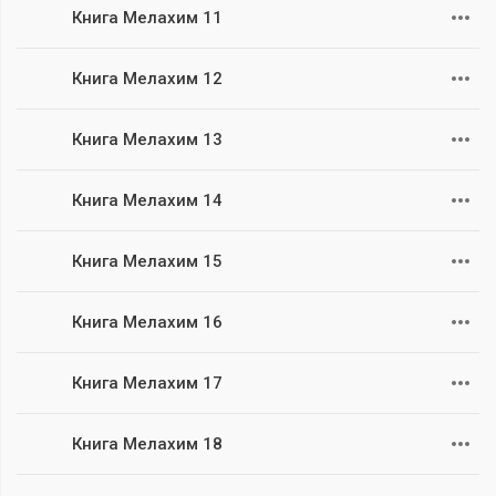
Книга Мелахим 11
Книга Мелахим 12
Книга Мелахим 13
Книга Мелахим 14
Книга Мелахим 15
Книга Мелахим 16
Книга Мелахим 17
Книга Мелахим 18