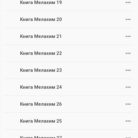
Книга Мелахим 19
Книга Мелахим 20
Книга Мелахим 21
Книга Мелахим 22
Книга Мелахим 23
Книга Мелахим 24
Книга Мелахим 26
Книга Мелахим 25