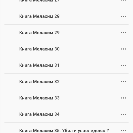
Книга Мелахим 27
Книга Мелахим 28
Книга Мелахим 29
Книга Мелахим 30
Книга Мелахим 31
Книга Мелахим 32
Книга Мелахим 33
Книга Мелахим 34
Книга Мелахим 35. Убил и унаследовал?