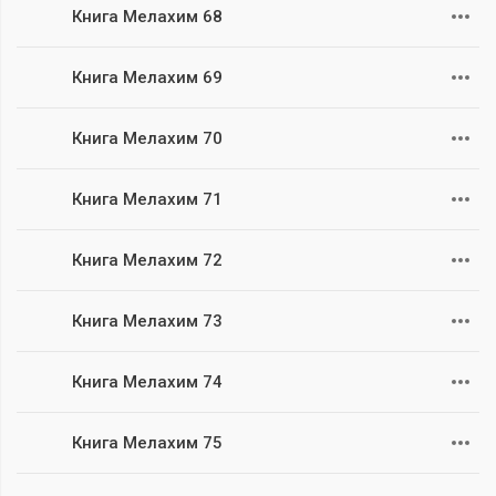
Книга Мелахим 68
Книга Мелахим 69
Книга Мелахим 70
Книга Мелахим 71
Книга Мелахим 72
Книга Мелахим 73
Книга Мелахим 74
Книга Мелахим 75