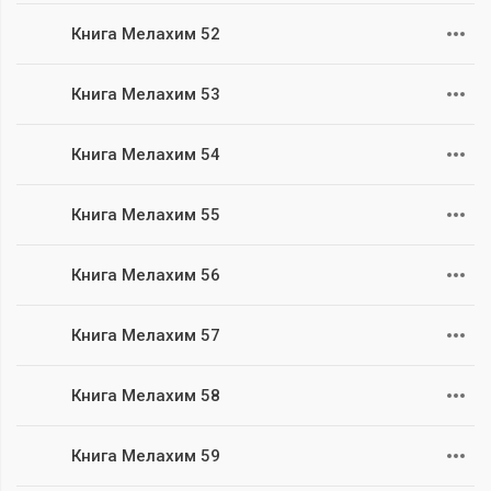
Книга Мелахим 52
Книга Мелахим 53
Книга Мелахим 54
Книга Мелахим 55
Книга Мелахим 56
Книга Мелахим 57
Книга Мелахим 58
Книга Мелахим 59