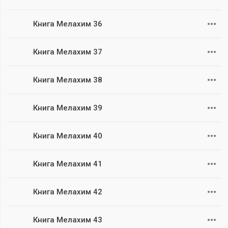
Книга Мелахим 36
Книга Мелахим 37
Книга Мелахим 38
Книга Мелахим 39
Книга Мелахим 40
Книга Мелахим 41
Книга Мелахим 42
Книга Мелахим 43