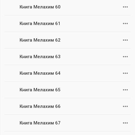
Книга Мелахим 60
Книга Мелахим 61
Книга Мелахим 62
Книга Мелахим 63
Книга Мелахим 64
Книга Мелахим 65
Книга Мелахим 66
Книга Мелахим 67