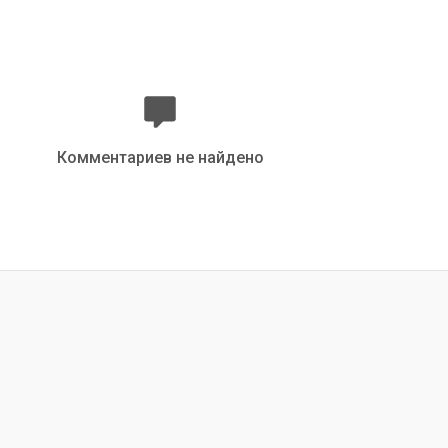
Комментариев не найдено