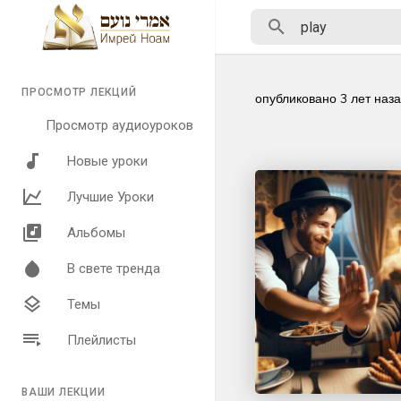
ПРОСМОТР ЛЕКЦИЙ
опубликовано
3 лет наз
Просмотр аудиоуроков
Новые уроки
Лучшие Уроки
Альбомы
В свете тренда
Темы
Плейлисты
ВАШИ ЛЕКЦИИ