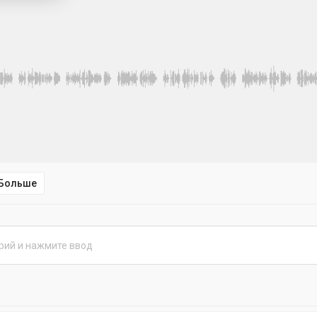
Больше