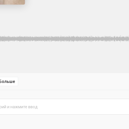
Больше