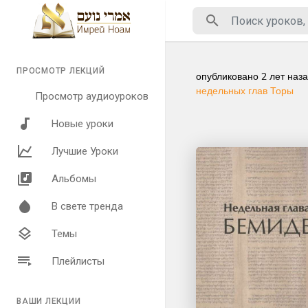
ПРОСМОТР ЛЕКЦИЙ
опубликовано
2 лет наз
недельных глав Торы
Просмотр аудиоуроков
Новые уроки
Лучшие Уроки
Альбомы
В свете тренда
Темы
Плейлисты
ВАШИ ЛЕКЦИИ