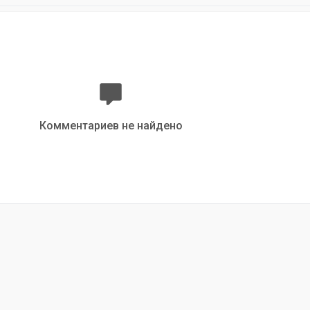
Комментариев не найдено