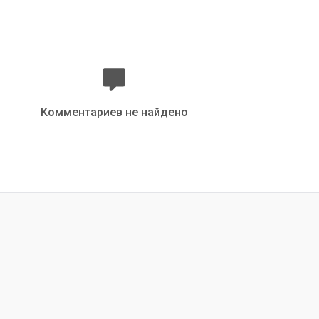
Комментариев не найдено