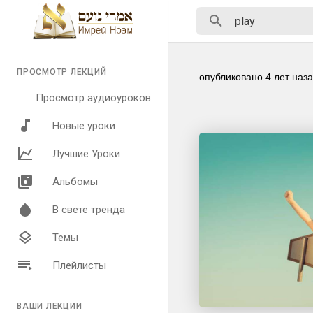
ПРОСМОТР ЛЕКЦИЙ
опубликовано
4 лет наз
Просмотр аудиоуроков
Новые уроки
Лучшие Уроки
Альбомы
В свете тренда
Темы
Плейлисты
ВАШИ ЛЕКЦИИ