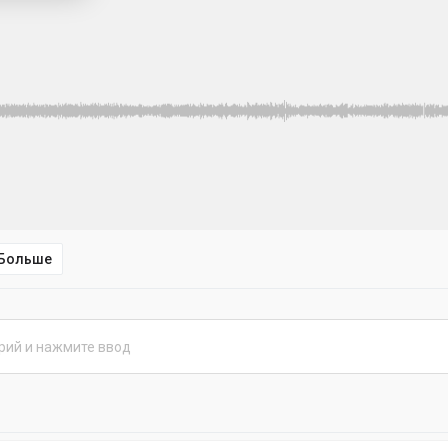
Больше