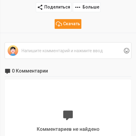
Поделиться
Больше
Скачать
0 Комментарии
Комментариев не найдено