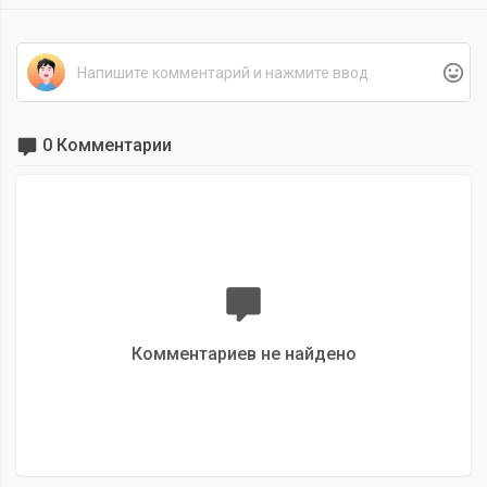
0 Комментарии
Комментариев не найдено