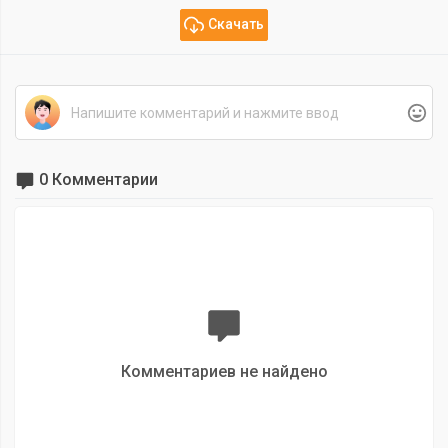
Скачать
0 Комментарии
Комментариев не найдено