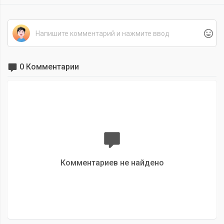
0 Комментарии
Комментариев не найдено