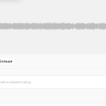
Больше