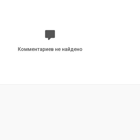
Комментариев не найдено