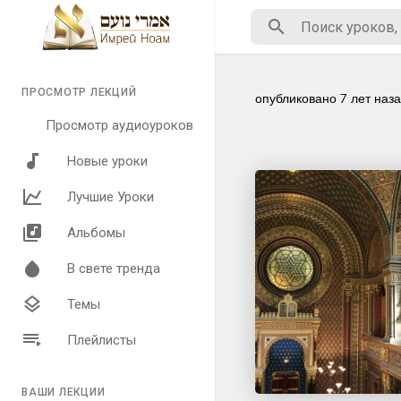
ПРОСМОТР ЛЕКЦИЙ
опубликовано
7 лет наз
Просмотр аудиоуроков
Новые уроки
Лучшие Уроки
Альбомы
В свете тренда
Темы
Плейлисты
ВАШИ ЛЕКЦИИ