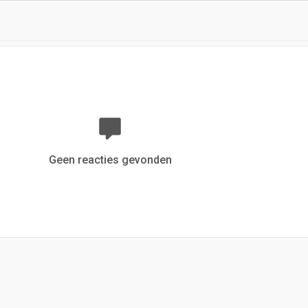
Geen reacties gevonden