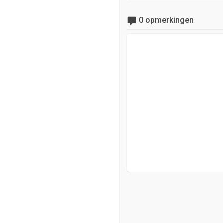
0 opmerkingen