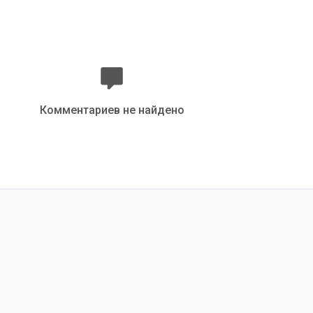
Комментариев не найдено