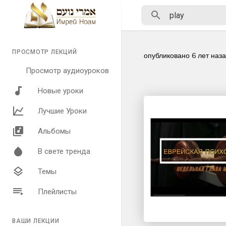
ПРОСМОТР ЛЕКЦИЙ
опубликовано
6 лет наз
Просмотр аудиоуроков
Новые уроки
Лучшие Уроки
Альбомы
В свете тренда
Темы
Плейлисты
ВАШИ ЛЕКЦИИ