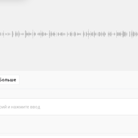
Больше