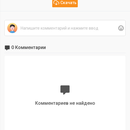
Скачать
0 Комментарии
Комментариев не найдено