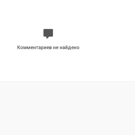
Комментариев не найдено