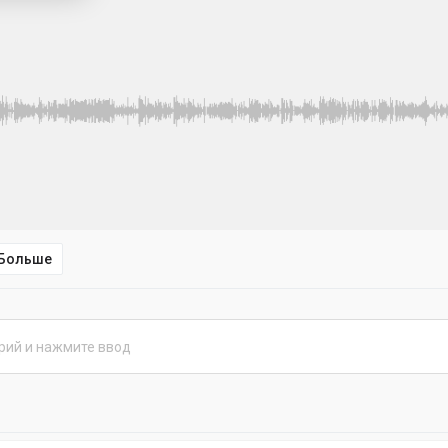
Больше