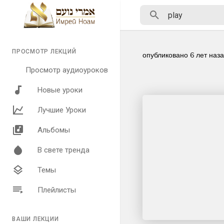
ПРОСМОТР ЛЕКЦИЙ
опубликовано
6 лет наз
Просмотр аудиоуроков
Новые уроки
Лучшие Уроки
Альбомы
В свете тренда
Темы
Плейлисты
ВАШИ ЛЕКЦИИ