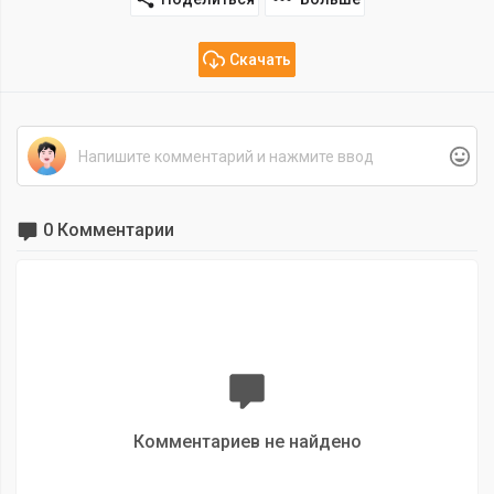
Скачать
0 Комментарии
Комментариев не найдено