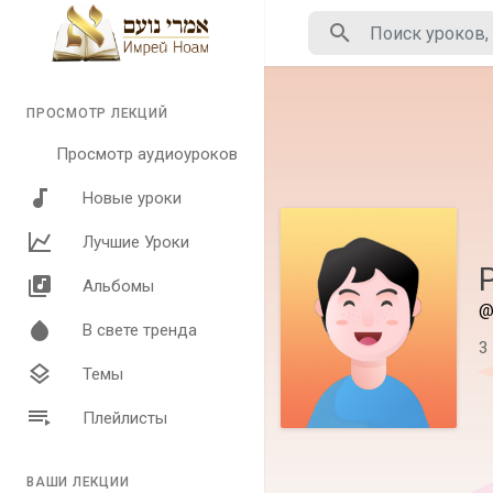
ПРОСМОТР ЛЕКЦИЙ
Просмотр аудиоуроков
Новые уроки
Лучшие Уроки
Альбомы
@
В свете тренда
3
Темы
Плейлисты
ВАШИ ЛЕКЦИИ