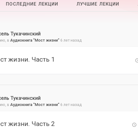
ПОСЛЕДНИЕ ЛЕКЦИИ
ЛУЧШИЕ ЛЕКЦИИ
хель Тукачинский
ию, в
Аудиокнига "Мост жизни"
6 лет назад
ст жизни. Часть 1
хель Тукачинский
ию, в
Аудиокнига "Мост жизни"
6 лет назад
ст жизни. Часть 2