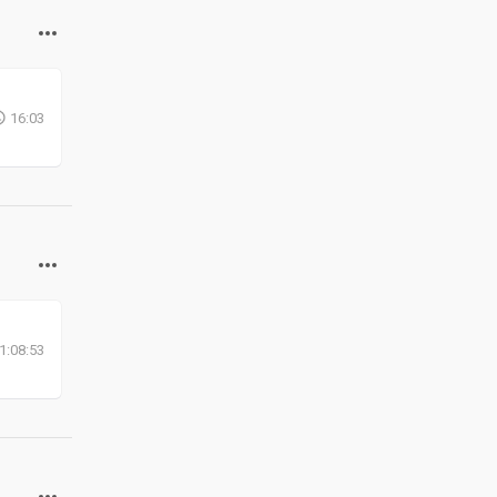
16:03
1:08:53