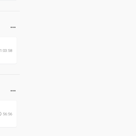
1:03:58
56:56