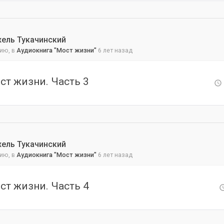
хель Тукачинский
ию, в
Аудиокнига "Мост жизни"
6 лет назад
ст жизни. Часть 3
хель Тукачинский
ию, в
Аудиокнига "Мост жизни"
6 лет назад
ст жизни. Часть 4