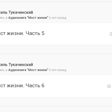
хель Тукачинский
ию, в
Аудиокнига "Мост жизни"
6 лет назад
ст жизни. Часть 5
хель Тукачинский
ию, в
Аудиокнига "Мост жизни"
6 лет назад
ст жизни. Часть 6