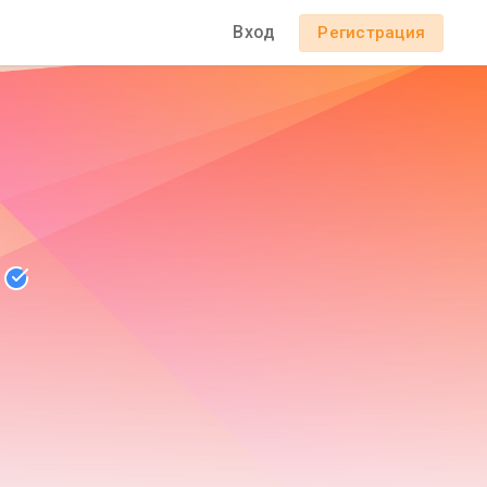
Вход
Регистрация
й