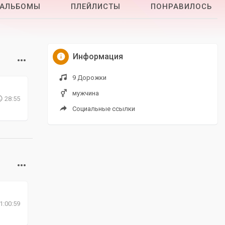
АЛЬБОМЫ
ПЛЕЙЛИСТЫ
ПОНРАВИЛОСЬ
Информация
9 Дорожки
мужчина
28:55
Социальные ссылки
1:00:59