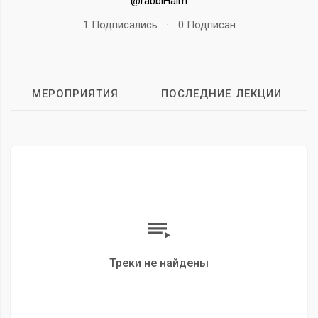
@rabbiHaim
1 Подписались
·
0 Подписан
МЕРОПРИЯТИЯ
ПОСЛЕДНИЕ ЛЕКЦИИ
Треки не найдены