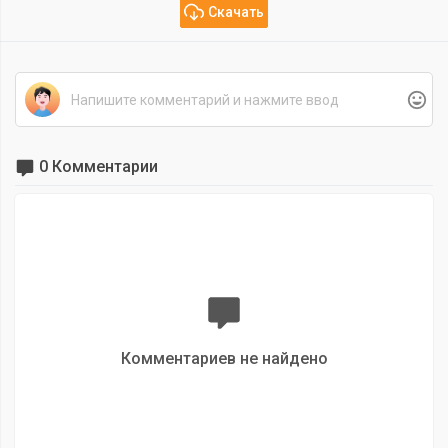
Скачать
0 Комментарии
Комментариев не найдено