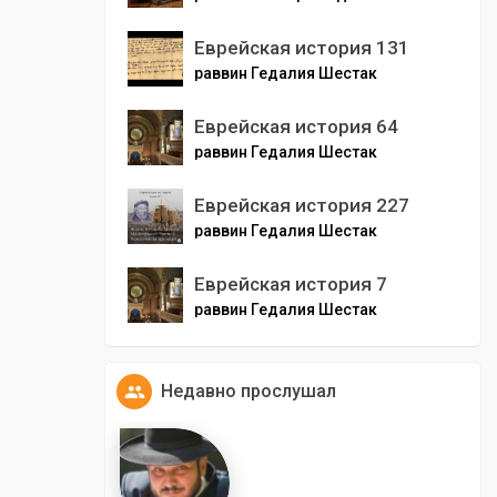
Еврейская история 131
раввин Гедалия Шестак
Еврейская история 64
раввин Гедалия Шестак
Еврейская история 227
раввин Гедалия Шестак
Еврейская история 7
раввин Гедалия Шестак
Недавно прослушал