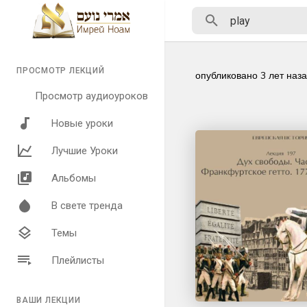
ПРОСМОТР ЛЕКЦИЙ
опубликовано
3 лет наз
Просмотр аудиоуроков
Новые уроки
Лучшие Уроки
Альбомы
В свете тренда
Темы
Плейлисты
ВАШИ ЛЕКЦИИ