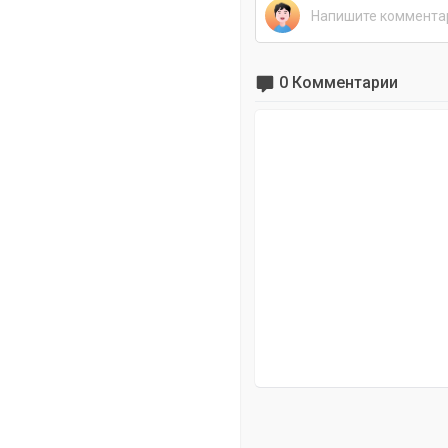
0 Комментарии