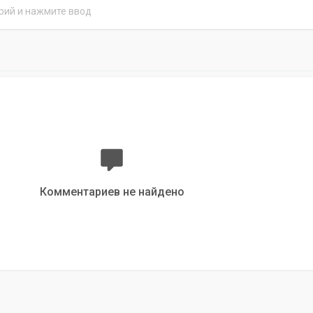
Комментариев не найдено