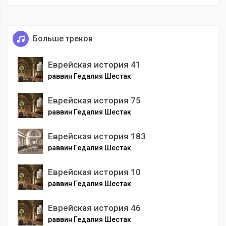
Больше треков
Еврейская история 41
раввин Гедалия Шестак
Еврейская история 75
раввин Гедалия Шестак
Еврейская история 183
раввин Гедалия Шестак
Еврейская история 10
раввин Гедалия Шестак
Еврейская история 46
раввин Гедалия Шестак