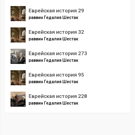
Еврейская история 29
раввин Гедалия Шестак
Еврейская история 32
раввин Гедалия Шестак
Еврейская история 273
раввин Гедалия Шестак
Еврейская история 95
раввин Гедалия Шестак
Еврейская история 228
раввин Гедалия Шестак