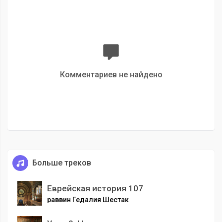
Комментариев не найдено
Больше треков
Еврейская история 107
раввин Гедалия Шестак