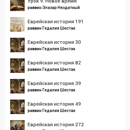
Урок 9. Новое время
раввин Элазар Нездатный
Еврейская история 191
раввин Гедалия Шестак
Еврейская история 30
раввин Гедалия Шестак
Еврейская история 82
раввин Гедалия Шестак
Еврейская история 39
раввин Гедалия Шестак
Еврейская история 49
раввин Гедалия Шестак
Еврейская история 272