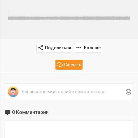
Поделиться
Больше
Скачать
0 Комментарии