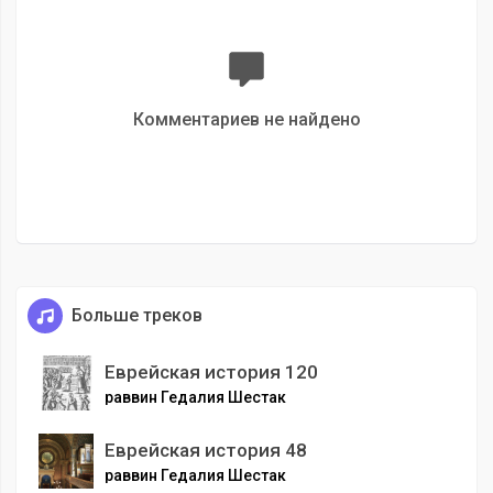
Комментариев не найдено
Больше треков
Еврейская история 120
раввин Гедалия Шестак
Еврейская история 48
раввин Гедалия Шестак